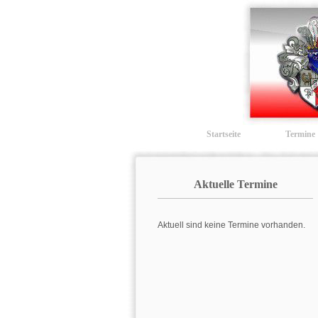
Startseite
Termine
Aktuelle Termine
Aktuell sind keine Termine vorhanden.