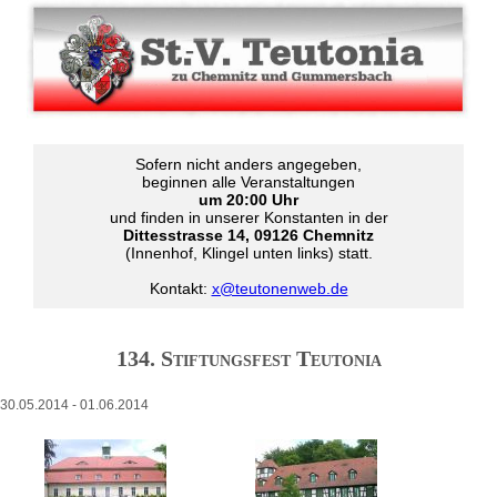
Sofern nicht anders angegeben,
beginnen alle Veranstaltungen
um 20:00 Uhr
und finden in unserer Konstanten in der
Dittesstrasse 14, 09126 Chemnitz
(Innenhof, Klingel unten links) statt.
Kontakt:
x@teutonenweb.de
134. Stiftungsfest Teutonia
30.05.2014
-
01.06.2014