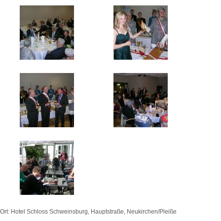
Ort: Hotel Schloss Schweinsburg, Hauptstraße, Neukirchen/Pleiße