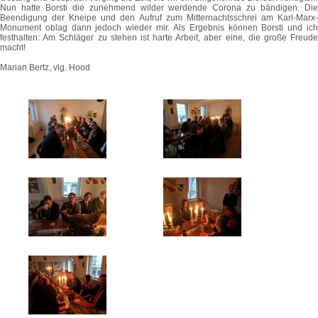
Nun hatte Borsti die zunehmend wilder werdende Corona zu bändigen. Die
Beendigung der Kneipe und den Aufruf zum Mitternachtsschrei am Karl-Marx-
Monument oblag dann jedoch wieder mir. Als Ergebnis können Borsti und ich
festhalten: Am Schläger zu stehen ist harte Arbeit, aber eine, die große Freude
macht!
Marian Bertz, vlg. Hood